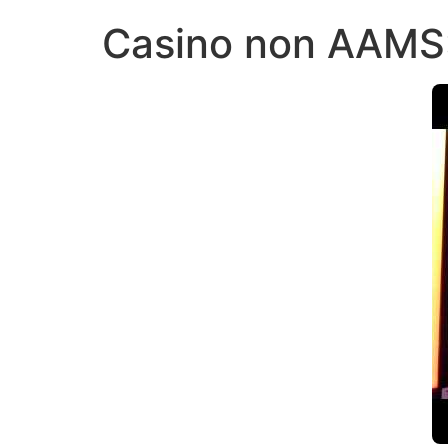
Casino non AAMS: 