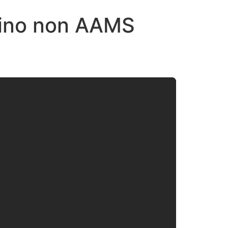
asino non AAMS