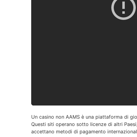
Un casino non AAMS è una piattaforma di gioc
Questi siti operano sotto licenze di altri Pa
accettano metodi di pagamento internazional