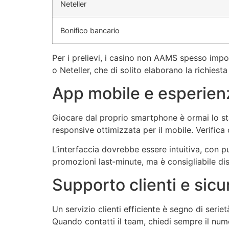
Neteller
Bonifico bancario
Per i prelievi, i casino non AAMS spesso impon
o Neteller, che di solito elaborano la richiesta
App mobile e esperienz
Giocare dal proprio smartphone è ormai lo s
responsive ottimizzata per il mobile. Verifica 
L’interfaccia dovrebbe essere intuitiva, con p
promozioni last‑minute, ma è consigliabile disa
Supporto clienti e sicu
Un servizio clienti efficiente è segno di seriet
Quando contatti il team, chiedi sempre il numer