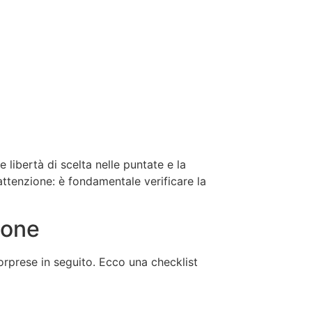
 libertà di scelta nelle puntate e la
attenzione: è fondamentale verificare la
ione
orprese in seguito. Ecco una checklist